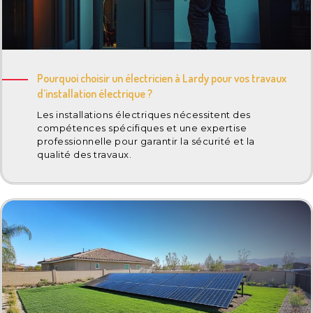
Pourquoi choisir un électricien à Lardy pour vos travaux
d’installation électrique ?
Les installations électriques nécessitent des
compétences spécifiques et une expertise
professionnelle pour garantir la sécurité et la
qualité des travaux.