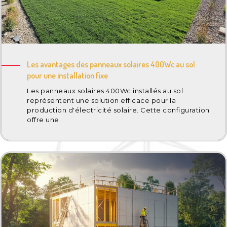
Les avantages des panneaux solaires 400Wc au sol
pour une installation fixe
Les panneaux solaires 400Wc installés au sol
représentent une solution efficace pour la
production d'électricité solaire. Cette configuration
offre une