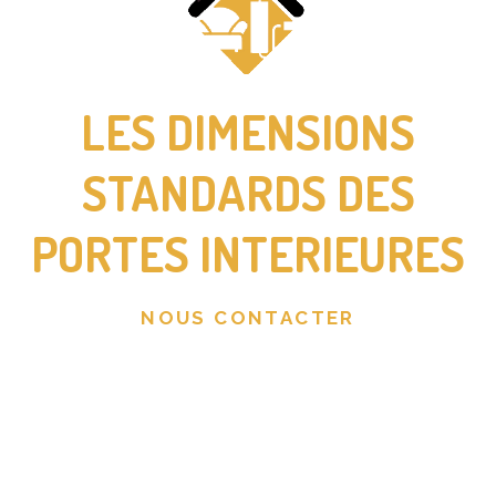
RAMONAGE SAVOIE
LES DIMENSIONS
STANDARDS DES
PORTES INTERIEURES
NOUS CONTACTER