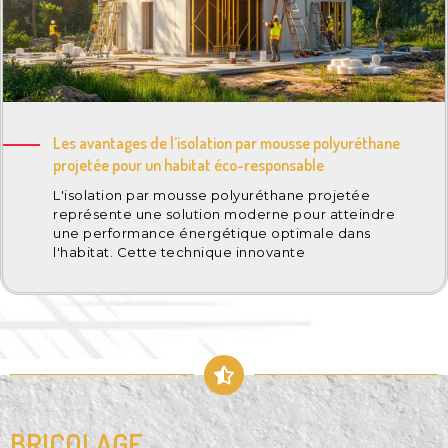
Les avantages de l’isolation par mousse polyuréthane
projetée pour un habitat éco-responsable
L'isolation par mousse polyuréthane projetée
représente une solution moderne pour atteindre
une performance énergétique optimale dans
l'habitat. Cette technique innovante
BRICOLAGE