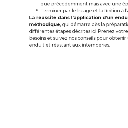
que précédemment mais avec une épai
Terminer par le lissage et la finition à l
La réussite dans l’application d’un endu
méthodique
, qui démarre dès la préparat
différentes étapes décrites ici. Prenez votr
besoins et suivez nos conseils pour obteni
enduit et résistant aux intempéries.