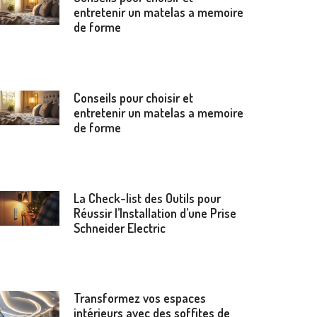
entretenir un matelas a memoire
de forme
Conseils pour choisir et
entretenir un matelas a memoire
de forme
La Check-list des Outils pour
Réussir l’Installation d’une Prise
Schneider Electric
Transformez vos espaces
intérieurs avec des soffites de