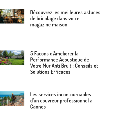
Découvrez les meilleures astuces
de bricolage dans votre
magazine maison
5 Facons d’Ameliorer la
Performance Acoustique de
Votre Mur Anti Bruit : Conseils et
Solutions Efficaces
Les services incontournables
d’un couvreur professionnel a
Cannes