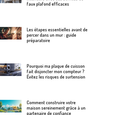
faux plafond efficaces
Les étapes essentielles avant de
percer dans un mur : guide
préparatoire
Pourquoi ma plaque de cuisson
fait disjoncter mon compteur ?
Évitez les risques de surtension
Comment construire votre
maison sereinement grâce à un
partenaire de confiance