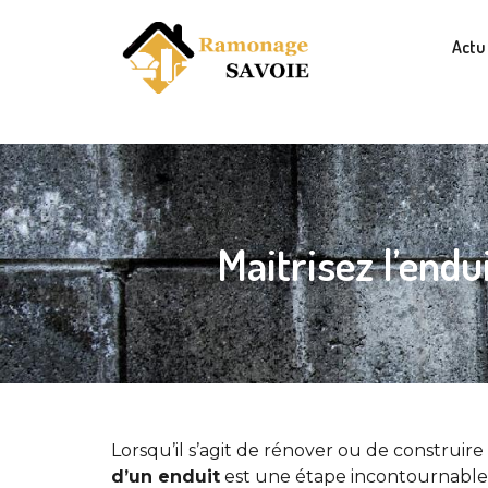
Actu
Maitrisez l’endu
Lorsqu’il s’agit de rénover ou de construire
d’un enduit
est une étape incontournable 