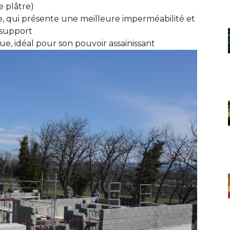
 plâtre)
e, qui présente une meilleure imperméabilité et
u support
ue, idéal pour son pouvoir assainissant