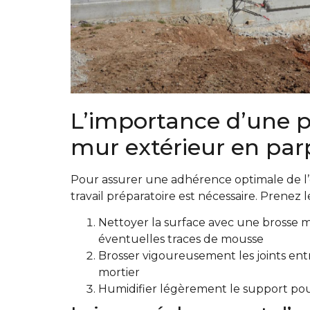
L’importance d’une p
mur extérieur en par
Pour assurer une adhérence optimale de l’
travail préparatoire est nécessaire. Prenez 
Nettoyer la surface avec une brosse m
éventuelles traces de mousse
Brosser vigoureusement les joints ent
mortier
Humidifier légèrement le support pour