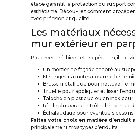
étape garantit la protection du support con
esthétisme. Découvrez comment procéder 
avec précision et qualité.
Les matériaux nécess
mur extérieur en par
Pour mener à bien cette opération, il convie
Un mortier de façade adapté au suppo
Mélangeur à moteur ou une bétonnièr
Brosse métallique pour nettoyer le 
Truelle pour appliquer et lisser l’endu
Taloche en plastique ou en inox pour dr
Règle alu pour contrôler l’épaisseur d
Échafaudage pour éventuels besoins
Faites votre choix en matière d’enduit s
principalement trois types d’enduits :