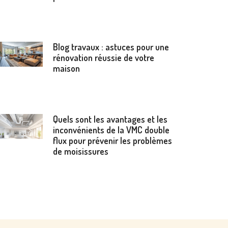
Blog travaux : astuces pour une
rénovation réussie de votre
maison
Quels sont les avantages et les
inconvénients de la VMC double
flux pour prévenir les problèmes
de moisissures