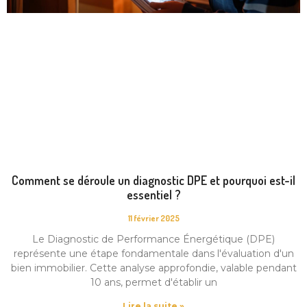
Comment se déroule un diagnostic DPE et pourquoi est-il
essentiel ?
11 février 2025
Le Diagnostic de Performance Énergétique (DPE)
représente une étape fondamentale dans l'évaluation d'un
bien immobilier. Cette analyse approfondie, valable pendant
10 ans, permet d'établir un
Lire la suite »