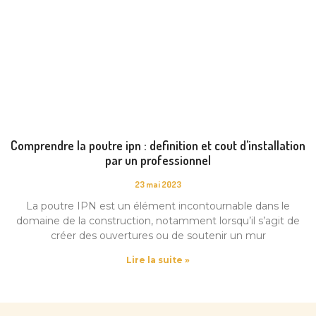
Comprendre la poutre ipn : definition et cout d’installation
par un professionnel
23 mai 2023
La poutre IPN est un élément incontournable dans le
domaine de la construction, notamment lorsqu’il s’agit de
créer des ouvertures ou de soutenir un mur
Lire la suite »