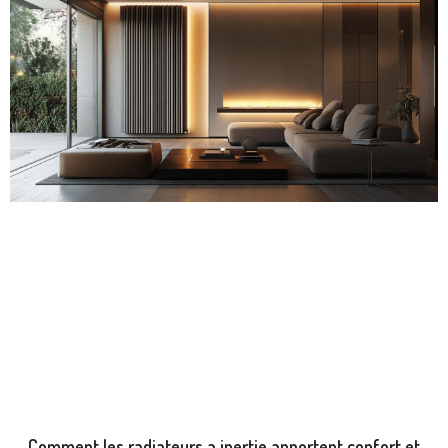
Comment les radiateurs a inertie apportent confort et