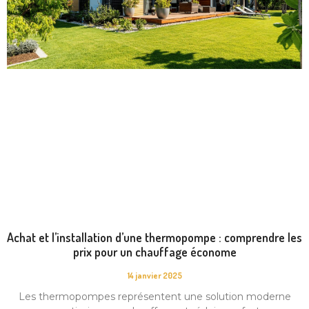
Achat et l’installation d’une thermopompe : comprendre les
prix pour un chauffage économe
14 janvier 2025
Les thermopompes représentent une solution moderne