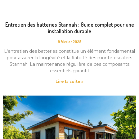
Entretien des batteries Stannah : Guide complet pour une
installation durable
9 février 2025
L'entretien des batteries constitue un élément fondamental
pour assurer la longévité et la fiabilité des monte-escaliers
Stannah. La maintenance régulière de ces composants
essentiels garantit
Lire la suite »