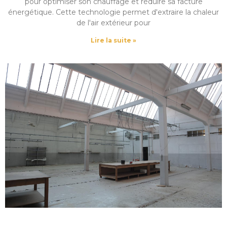
pour optimiser son chauffage et réduire sa facture
énergétique. Cette technologie permet d'extraire la chaleur
de l'air extérieur pour
Lire la suite »