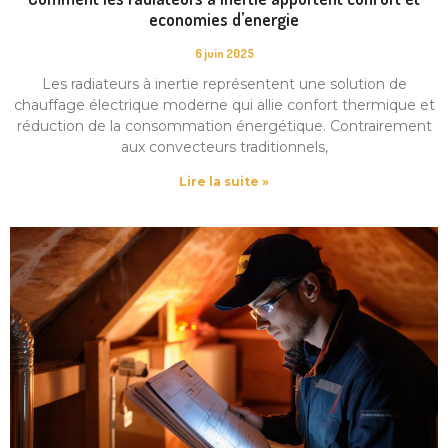
economies d’energie
6 juin 2025
Les radiateurs à inertie représentent une solution de
chauffage électrique moderne qui allie confort thermique et
réduction de la consommation énergétique. Contrairement
aux convecteurs traditionnels,
Lire la suite »